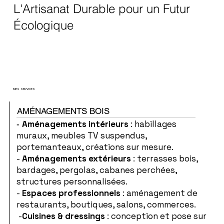
L'Artisanat Durable pour un Futur
Écologique
MES SERVICES
AMÉNAGEMENTS BOIS
Aménagements intérieurs
: habillages
-
muraux, meubles TV suspendus,
portemanteaux, créations sur mesure.
-
Aménagements extérieurs
: terrasses bois,
bardages, pergolas, cabanes perchées,
structures personnalisées.
-
Espaces professionnels
: aménagement de
restaurants, boutiques, salons, commerces.
-
Cuisines & dressings
: conception et pose sur