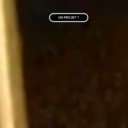
UN PROJET ?