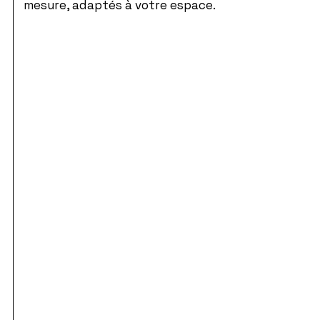
mesure, adaptés à votre espace.