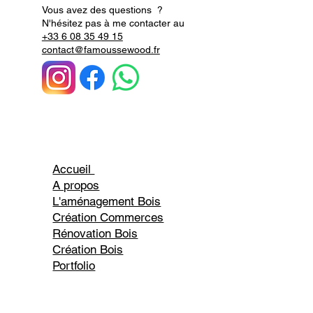
Vous avez des questions ?
N'hésitez pas à me contacter au
+33 6 08 35 49 15
contact@famoussewood.fr
Accueil
A propos
L'aménagement Bois
Création Commerces
Rénovation Bois
Création Bois
Portfolio