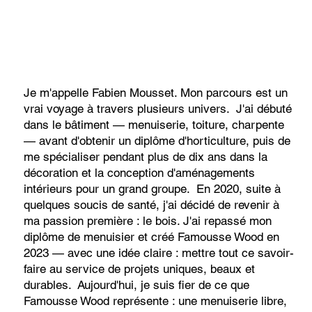
Je m'appelle Fabien Mousset. Mon parcours est un
vrai voyage à travers plusieurs univers. J'ai débuté
dans le bâtiment — menuiserie, toiture, charpente
— avant d'obtenir un diplôme d'horticulture, puis de
me spécialiser pendant plus de dix ans dans la
décoration et la conception d'aménagements
intérieurs pour un grand groupe. En 2020, suite à
quelques soucis de santé, j'ai décidé de revenir à
ma passion première : le bois. J'ai repassé mon
diplôme de menuisier et créé Famousse Wood en
2023 — avec une idée claire : mettre tout ce savoir-
faire au service de projets uniques, beaux et
durables. Aujourd'hui, je suis fier de ce que
Famousse Wood représente : une menuiserie libre,