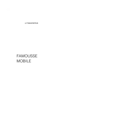
LE TRANSPORTEUR
FAMOUSSE
MOBILE