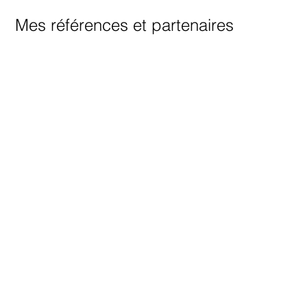
Mes références et partenaires