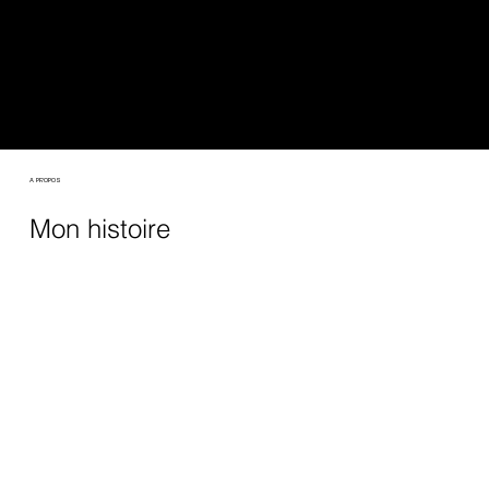
A PROPOS
Mon histoire