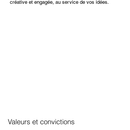
créative et engagée, au service de vos idées.
Valeurs et convictions