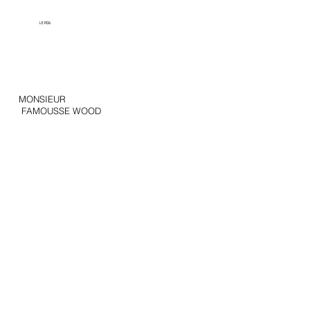
LE PDG
MONSIEUR
FAMOUSSE WOOD