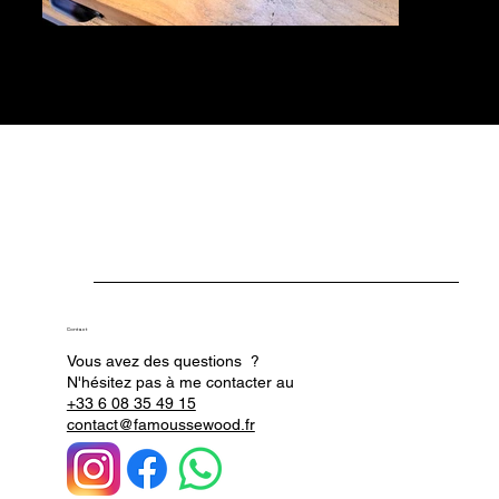
Contact
Vous avez des questions ?
N'hésitez pas à me contacter au
+33 6 08 35 49 15
contact@famoussewood.fr