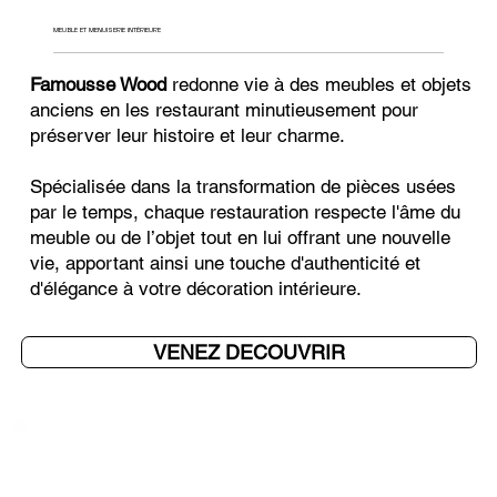
MEUBLE ET MENUISERIE INTÉRIEURE
Famousse Wood
redonne vie à des meubles et objets
anciens en les restaurant minutieusement pour
préserver leur histoire et leur charme.
Spécialisée dans la transformation de pièces usées
par le temps, chaque restauration respecte l'âme du
meuble ou de l’objet tout en lui offrant une nouvelle
vie, apportant ainsi une touche d'authenticité et
d'élégance à votre décoration intérieure.
VENEZ DECOUVRIR