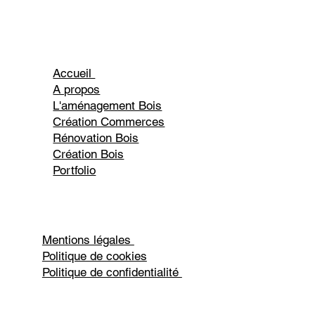
Accueil
A propos
L'aménagement Bois
Création Commerces
Rénovation Bois
Création Bois
Portfolio
Mentions légales
Politique de cookies
Politique de confidentialité