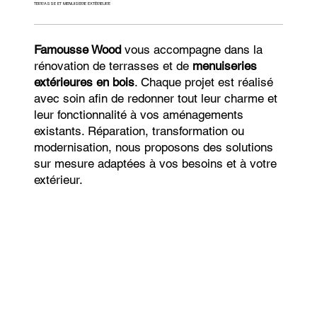
TERRASSE ET MENUISERIE EXTÉRIEURE
Famousse Wood
vous accompagne dans la
rénovation de terrasses et de
menuiseries
extérieures en bois
. Chaque projet est réalisé
avec soin afin de redonner tout leur charme et
leur fonctionnalité à vos aménagements
existants. Réparation, transformation ou
modernisation, nous proposons des solutions
sur mesure adaptées à vos besoins et à votre
extérieur.