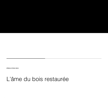
RÉNOVATION BOIS
L'âme du bois restaurée