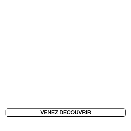
VENEZ DECOUVRIR