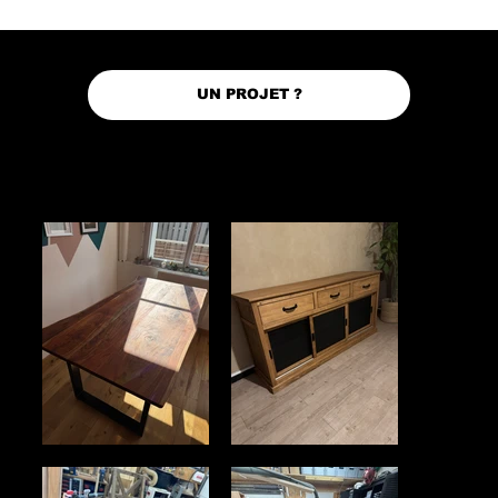
UN PROJET ?